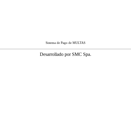
Sistema de Pago de MULTAS
Desarrollado por SMC Spa.