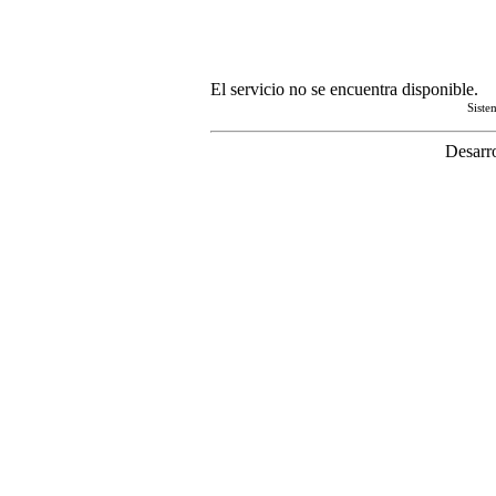
El servicio no se encuentra disponible.
Sist
Desarr