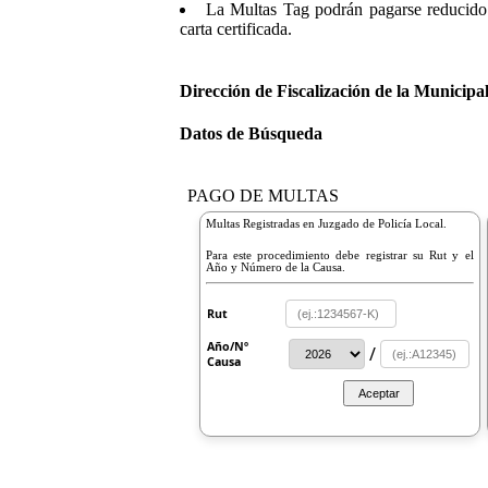
La Multas Tag podrán pagarse reducido 
carta certificada.
Dirección de Fiscalización de la Municipa
Datos de Búsqueda
PAGO DE MULTAS
Multas Registradas en Juzgado de Policía Local.
Para este procedimiento debe registrar su Rut y el
Año y Número de la Causa.
Rut
Año/Nº
/
Causa