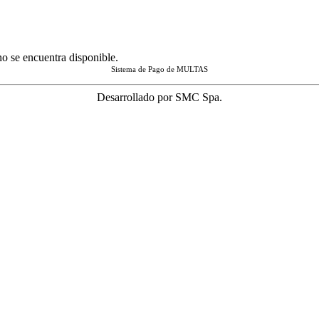
no se encuentra disponible.
Sistema de Pago de MULTAS
Desarrollado por SMC Spa.