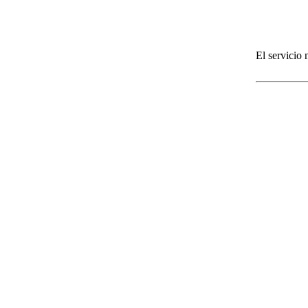
El servicio 