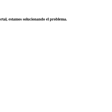
rtal, estamos solucionando el problema.