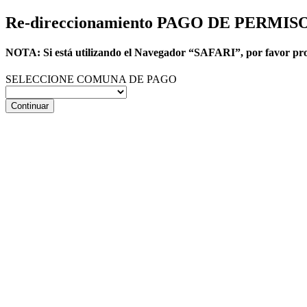
Re-direccionamiento PAGO DE PERMI
NOTA: Si está utilizando el Navegador “SAFARI”, por favor prob
SELECCIONE COMUNA DE PAGO