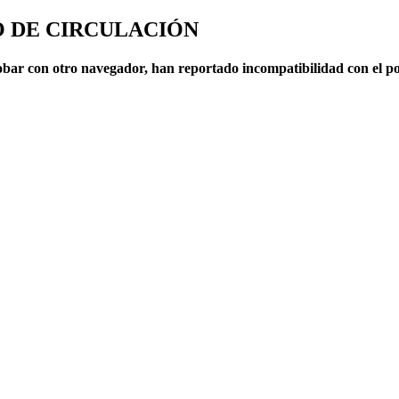
SO DE CIRCULACIÓN
ar con otro navegador, han reportado incompatibilidad con el po