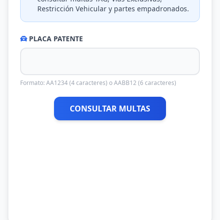
Restricción Vehicular y partes empadronados.
PLACA PATENTE
Formato: AA1234 (4 caracteres) o AABB12 (6 caracteres)