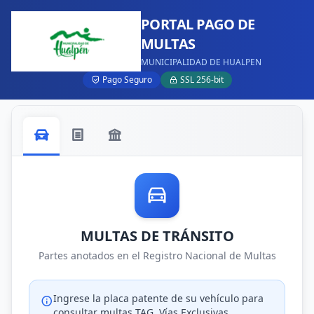
PORTAL PAGO DE
MULTAS
MUNICIPALIDAD DE HUALPEN
Pago Seguro
SSL 256-bit
MULTAS DE TRÁNSITO
Partes anotados en el Registro Nacional de Multas
Ingrese la placa patente de su vehículo para
consultar multas TAG, Vías Exclusivas,