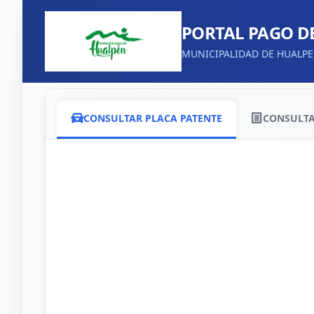
PORTAL PAGO D
MUNICIPALIDAD DE HUALP
CONSULTAR PLACA PATENTE
CONSULTA