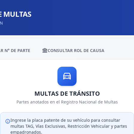
E MULTAS
EN
R N° DE PARTE
CONSULTAR ROL DE CAUSA
MULTAS DE TRÁNSITO
Partes anotados en el Registro Nacional de Multas
Ingrese la placa patente de su vehículo para consultar
multas TAG, Vías Exclusivas, Restricción Vehicular y partes
empadronados.