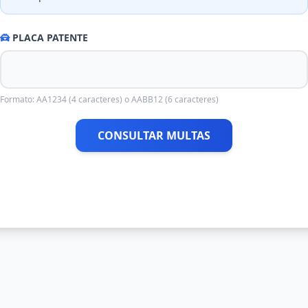
PLACA PATENTE
Formato: AA1234 (4 caracteres) o AABB12 (6 caracteres)